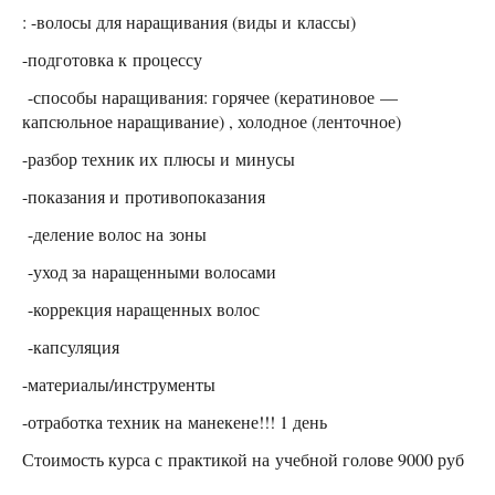
: -волосы для наращивания (виды и классы)
-подготовка к процессу
-способы наращивания: горячее (кератиновое —
капсюльное наращивание) , холодное (ленточное)
-разбор техник их плюсы и минусы
-показания и противопоказания
-деление волос на зоны
-уход за наращенными волосами
-коррекция наращенных волос
-капсуляция
-материалы/инструменты
-отработка техник на манекене!!! 1 день
Стоимость курса с практикой на учебной голове 9000 руб