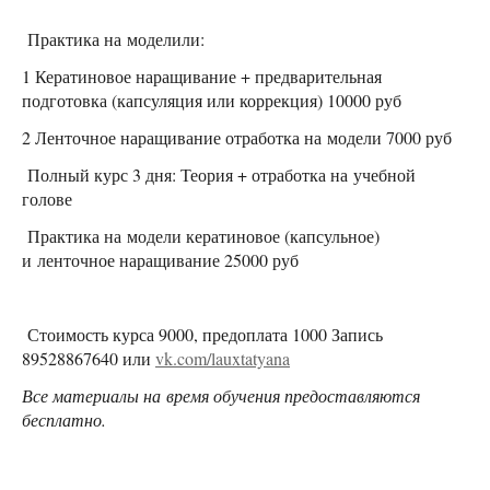
Практика на моделили:
1 Кератиновое наращивание + предварительная
подготовка (капсуляция или коррекция) 10000 руб
2 Ленточное наращивание отработка на модели 7000 руб
Полный курс 3 дня: Теория + отработка на учебной
голове
Практика на модели кератиновое (капсульное)
и ленточное наращивание 25000 руб
Стоимость курса 9000, предоплата 1000 Запись
89528867640 или
vk.com/lauxtatyana
Все материалы на время обучения предоставляются
бесплатно.