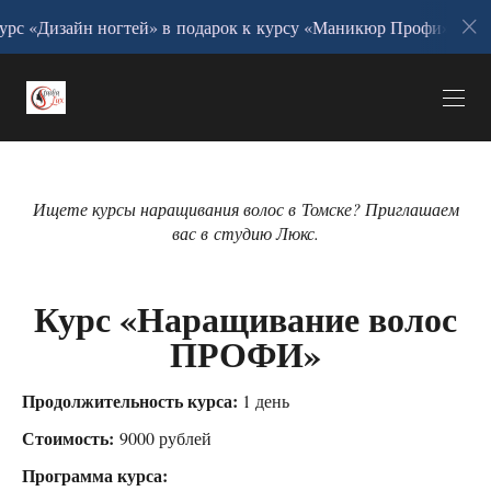
курс «Дизайн ногтей» в подарок к курсу «Маникюр Профи».
Ищете курсы наращивания волос в Томске? Приглашаем
вас в студию Люкс.
Курс «Наращивание волос
ПРОФИ»
Продолжительность курса:
1 день
Стоимость:
9000 рублей
Программа курса: